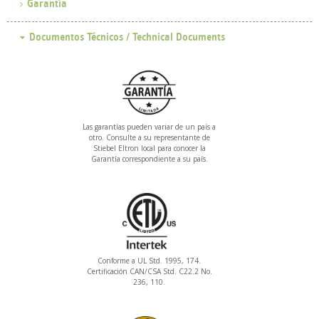
Garantía
Las garantías pueden variar de un país a
otro. Consulte a su representante de
Stiebel Eltron local para conocer la
Garantía correspondiente a su país.
Conforme a UL Std. 1995, 174.
Certificación CAN/CSA Std. C22.2 No.
236, 110.