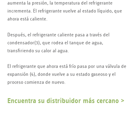
aumenta la presión, la temperatura del refrigerante
incrementa. El refrigerante vuelve al estado líquido, que
ahora está caliente.
Después, el refrigerante caliente pasa a través del
condensador(3), que rodea el tanque de agua,
transfiriendo su calor al agua.
El refrigerante que ahora está frío pasa por una válvula de
expansión (4), donde vuelve a su estado gaseoso y el
proceso comienza de nuevo.
Encuentra su distribuidor más cercano >