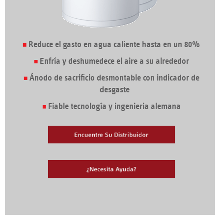
Reduce el gasto en agua caliente hasta en un 80%
Enfría y deshumedece el aire a su alrededor
Ánodo de sacrificio desmontable con indicador de
desgaste
Fiable tecnología y ingenieria alemana