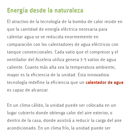
Energía desde la naturaleza
El atractivo de la tecnología de la bomba de calor reside en
que la cantidad de energía eléctrica necesaria para
calentar agua se ve reducida enormemente en
comparación con los calentadores de agua eléctricos con
tanque convencionales. Cada vatio que el compresor y el
ventilador del Accelera utiliza genera 3-5 vatios de agua
caliente. Cuanto más alta sea la temperatura ambiente,
mayor es la eficiencia de la unidad. Esta innovadora
tecnología redefine la eficiencia que un
calentador de agua
es capaz de alcanzar.
En un clima cálido, la unidad puede ser colocada en un
lugar cubierto donde obtenga calor del aire exterior, o
dentro de la casa, donde asistirá a reducir la carga del aire
acondicionado. En un clima frío, la unidad puede ser