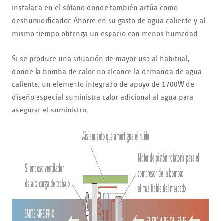
instalada en el sótano donde también actúa como
deshumidificador. Ahorre en su gasto de agua caliente y al
mismo tiempo obtenga un espacio con menos humedad.
Si se produce una situación de mayor uso al habitual,
donde la bomba de calor no alcance la demanda de agua
caliente, un elemento integrado de apoyo de 1700W de
diseño especial suministra calor adicional al agua para
asegurar el suministro.