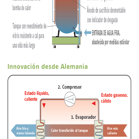
Innovación desde Alemania