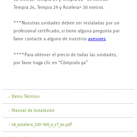
Tempra 24, Tempra 29 y Accelera= 20 metros.
***Nuestras unidades deben ser instaladas por un
profesional certificado, si tiene alguna pregunta por
favor contacte a alguno de nuestros
asesores
.
****Para obtener el precio de todas las unidades,
por favor haga clic en “Cómpralo ya”
Datos Técnicos
Manual de Instalación
46_accelera_220-300_e_v7_es.pdf