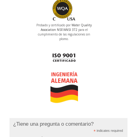
Probado y certificado por
Water Quality
Association
NSF/ANSI 372
para el
cumplimiento de las regulaciones sin
plomo.
¿Tiene una pregunta o comentario?
*
indicates required