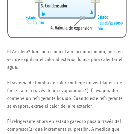
El Accelera
funciona como el aire acondicionado, pero en
®
vez de expulsar el calor al exterior, lo usa para calentar el
agua.
El sistema de bomba de calor contiene un ventilador que
fuerza aire a través de un evaporador (1). El evaporador
contiene un refrigerante liquido. Cuando este refrigerante
se evapora, extrae el calor del aire exterior.
El refrigerante ahora en estado gaseoso pasa a través del
compresor(2) que incrementa su presión. A medida que