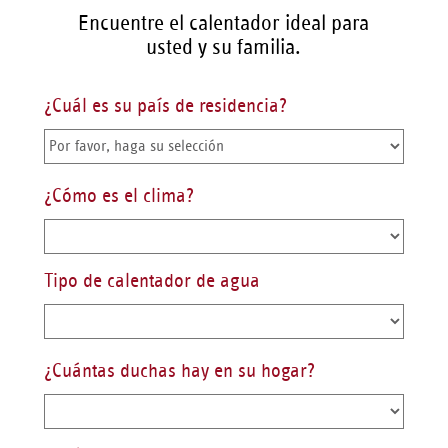
Encuentre el calentador ideal para
usted y su familia.
¿Cuál es su país de residencia?
¿Cómo es el clima?
Tipo de calentador de agua
¿Cuántas duchas hay en su hogar?